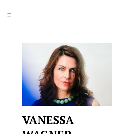
VANESSA