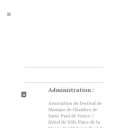
Administration :
Association du Festival de
Musique de Chambre de
Saint-Paul de Vence //
Hôtel de Ville Place de la