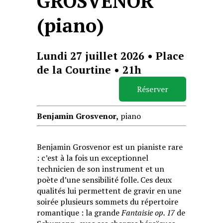
GROSVENOR
(piano)
Lundi 27 juillet 2026 • Place
de la Courtine • 21h
Réserver
Benjamin Grosvenor,
piano
Benjamin Grosvenor est un pianiste rare
: c’est à la fois un exceptionnel
technicien de son instrument et un
poète d’une sensibilité folle. Ces deux
qualités lui permettent de gravir en une
soirée plusieurs sommets du répertoire
romantique : la grande
Fantaisie op. 17
de