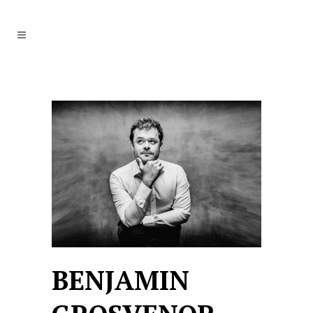
BENJAMIN